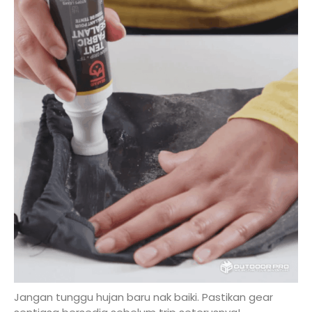
Jangan tunggu hujan baru nak baiki. Pastikan gear