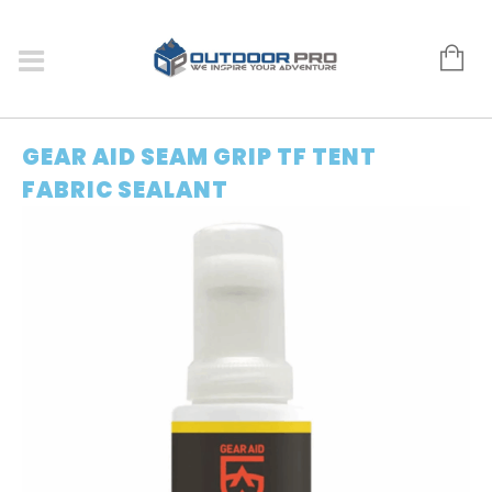
GEAR AID SEAM GRIP TF TENT
FABRIC SEALANT